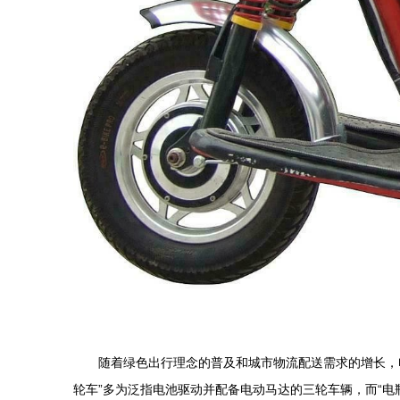
随着绿色出行理念的普及和城市物流配送需求的增长，
轮车”多为泛指电池驱动并配备电动马达的三轮车辆，而“电