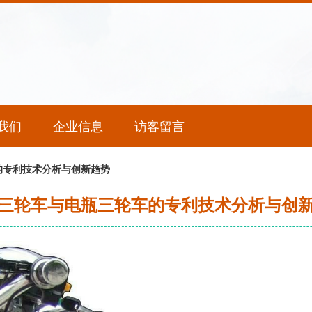
我们
企业信息
访客留言
的专利技术分析与创新趋势
三轮车与电瓶三轮车的专利技术分析与创