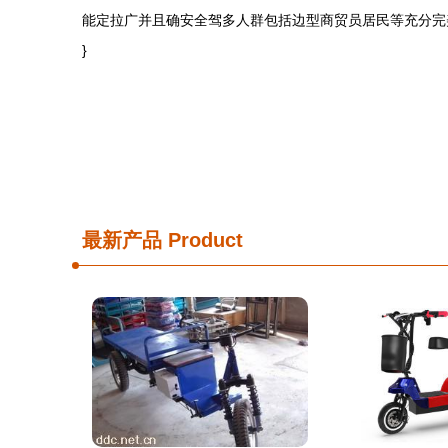
能定拉广并且确安全驾多人群包括边型商贸员居民等充分完
}
最新产品
Product