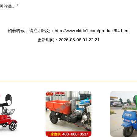
美收益。”
如若转载，请注明出处：http://www.clddc1.com/product/94.html
更新时间：2026-08-06 01:22:21