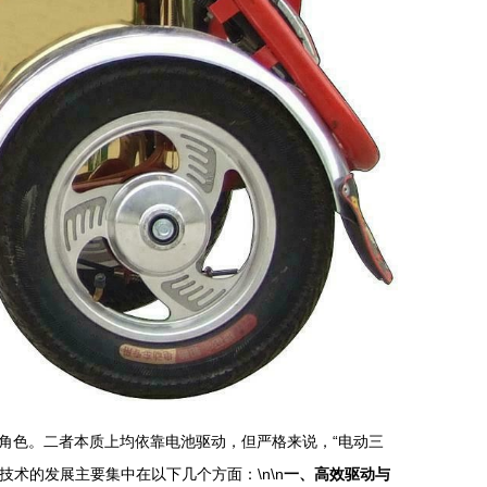
角色。二者本质上均依靠电池驱动，但严格来说，“电动三
术的发展主要集中在以下几个方面：\n\n
一、高效驱动与