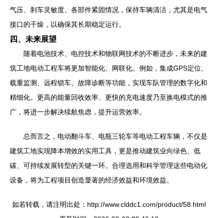
气压、刹车灵敏度、各部件紧固情况，保持车辆清洁，尤其是电气
接口的干燥，以确保其长期稳定运行。
四、未来展望
随着电池技术、电控技术和物联网技术的不断进步，未来的建
筑工地电动工程车将更加智能化、网联化。例如，集成GPS定位、
载重监测、远程锁车、故障诊断等功能，实现车队管理的数字化和
精细化。更高的能量回收效率、更快的充电速度乃至换电模式的推
广，将进一步解决续航焦虑，提升运营效率。
总而言之，电动翻斗车、电瓶三轮车等电动工程车辆，不仅是
建筑工地实现降本增效的实用工具，更是推动建筑业向绿色、低
碳、可持续发展转型的关键一环。合理选用和科学管理这些电动化
设备，将为工程项目创造显著的经济效益和环境效益。
如若转载，请注明出处：http://www.clddc1.com/product/58.html