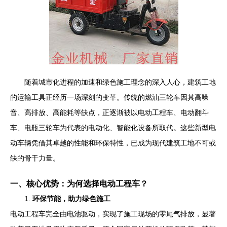
随着城市化进程的加速和绿色施工理念的深入人心，建筑工地
的运输工具正经历一场深刻的变革。传统的燃油三轮车因其高噪
音、高排放、高能耗等缺点，正逐渐被以电动工程车、电动翻斗
车、电瓶三轮车为代表的电动化、智能化设备所取代。这些新型电
动车辆凭借其卓越的性能和环保特性，已成为现代建筑工地不可或
缺的骨干力量。
一、核心优势：为何选择电动工程车？
1.
环保节能，助力绿色施工
电动工程车完全由电池驱动，实现了施工现场的零尾气排放，显著