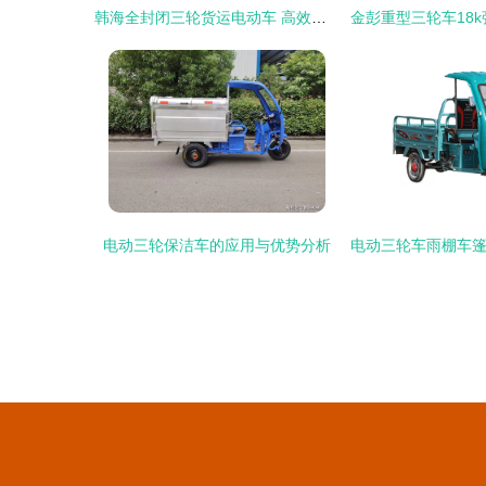
韩海全封闭三轮货运电动车 高效出行的绿色之选
电动三轮保洁车的应用与优势分析