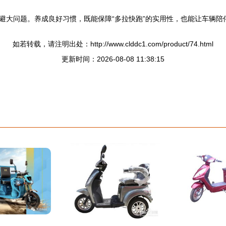
避大问题。养成良好习惯，既能保障“多拉快跑”的实用性，也能让车辆陪
如若转载，请注明出处：http://www.clddc1.com/product/74.html
更新时间：2026-08-08 11:38:15