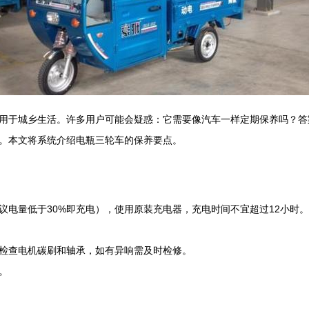
用于城乡生活。许多用户可能会疑惑：它需要像汽车一样定期保养吗？答
。本文将系统介绍电瓶三轮车的保养要点。
议电量低于30%即充电），使用原装充电器，充电时间不宜超过12小时
检查电机碳刷和轴承，如有异响需及时检修。
。