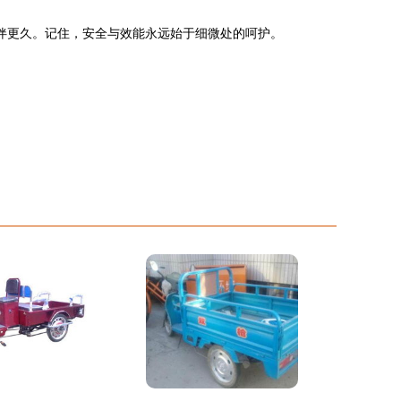
伴更久。记住，安全与效能永远始于细微处的呵护。