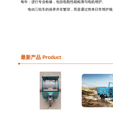
每年：进行专业检修，包括电瓶性能检测与电机维护。
电动三轮车的保养并非繁琐，而是通过简单日常维护规
最新产品
Product