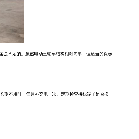
案是肯定的。虽然电动三轮车结构相对简单，但适当的保养
。长期不用时，每月补充电一次。定期检查接线端子是否松