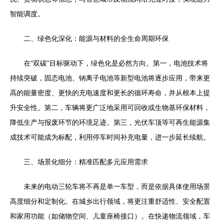
智能调度。
二、绿色化深化：能源与材料的全生命周期环保
在“双碳”目标驱动下，绿色化是必然方向。第一，电池技术将
持续突破，固态电池、钠离子电池等新型电池将逐步应用，带来更
高的能量密度、更快的充电速度和更长的循环寿命，并从根本上提
升安全性。第二，车辆将更广泛地采用可回收或生物基环保材料，
降低生产与报废环节的环境足迹。第三，光伏车顶等可再生能源集
成技术可能成为标配，利用停车时间补充电量，进一步延长续航。
三、场景化细分：精准匹配多元应用需求
未来的电动三轮车将不再是单一车型，而是依据具体使用场景
高度细分和定制化。在城乡出行领域，将更注重舒适性、安全配置
和家用功能（如储物空间、儿童座椅接口）。在快递物流领域，车