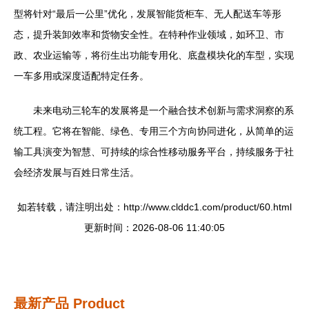
型将针对“最后一公里”优化，发展智能货柜车、无人配送车等形
态，提升装卸效率和货物安全性。在特种作业领域，如环卫、市
政、农业运输等，将衍生出功能专用化、底盘模块化的车型，实现
一车多用或深度适配特定任务。
未来电动三轮车的发展将是一个融合技术创新与需求洞察的系
统工程。它将在智能、绿色、专用三个方向协同进化，从简单的运
输工具演变为智慧、可持续的综合性移动服务平台，持续服务于社
会经济发展与百姓日常生活。
如若转载，请注明出处：http://www.clddc1.com/product/60.html
更新时间：2026-08-06 11:40:05
最新产品
Product